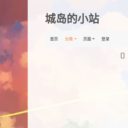
城岛的小站
首页
分类
页面
登录