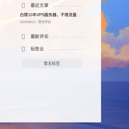
最近文章
白嫖10年VPS服务器，不限流量速度快，搭建网站最好的选择！
2024/08/13 - 暂无评论
最新评论
标签云
暂无标签