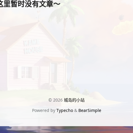
这里暂时没有文章～
© 2026
城岛的小站
Powered by
Typecho
&
BearSimple