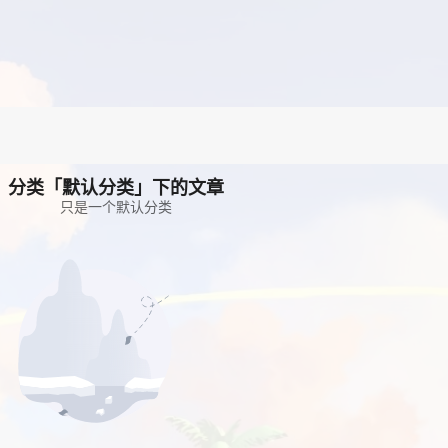
分类「默认分类」下的文章
只是一个默认分类