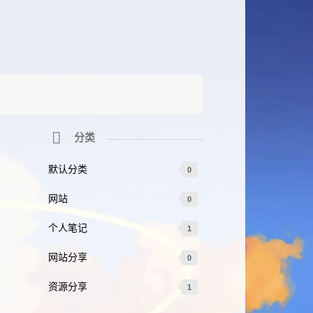
分类
默认分类
0
网站
0
个人笔记
1
网站分享
0
资源分享
1