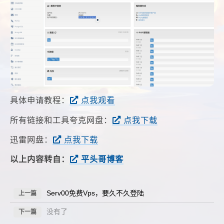
具体申请教程：
点我观看
所有链接和工具夸克网盘：
点我下载
迅雷网盘：
点我下载
以上内容转自：
平头哥博客
Serv00免费Vps，要久不久登陆
上一篇
没有了
下一篇